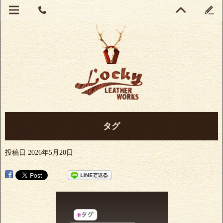
タグ
投稿日
2026年5月20日