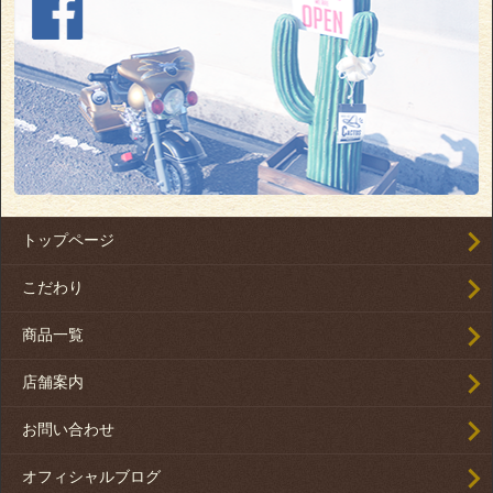
トップページ
こだわり
商品一覧
店舗案内
お問い合わせ
オフィシャルブログ