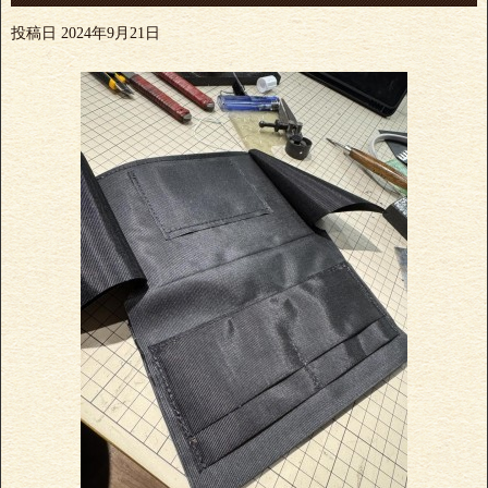
投稿日
2024年9月21日