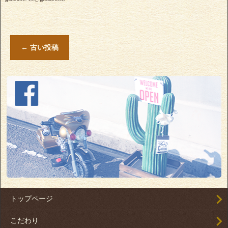
←
古い投稿
トップページ
こだわり