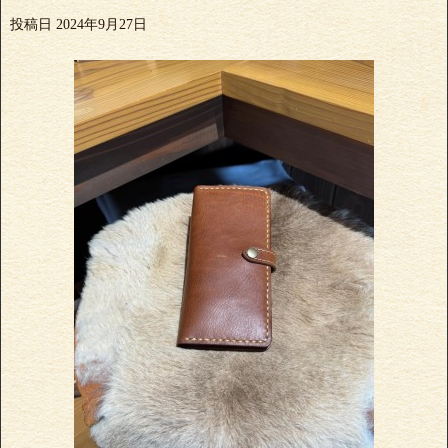
投稿日
2024年9月27日