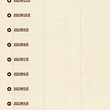
2023年11月
2023年10月
2023年9月
2023年8月
2023年7月
2023年6月
2023年5月
2023年4月