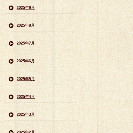
2025年9月
2025年8月
2025年7月
2025年6月
2025年5月
2025年4月
2025年3月
2025年2月