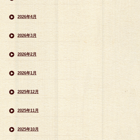
2026年4月
2026年3月
2026年2月
2026年1月
2025年12月
2025年11月
2025年10月