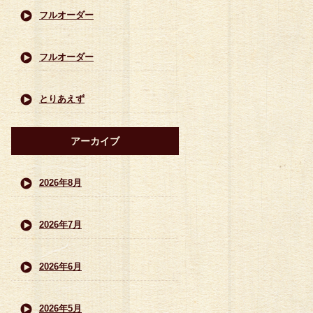
フルオーダー
フルオーダー
とりあえず
アーカイブ
2026年8月
2026年7月
2026年6月
2026年5月