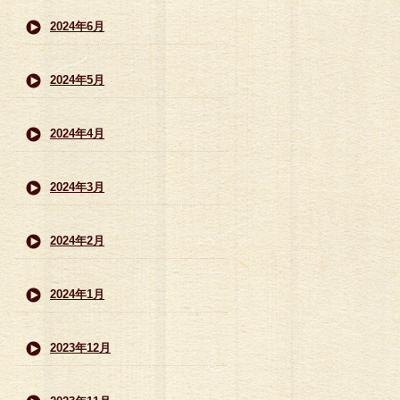
2024年6月
2024年5月
2024年4月
2024年3月
2024年2月
2024年1月
2023年12月