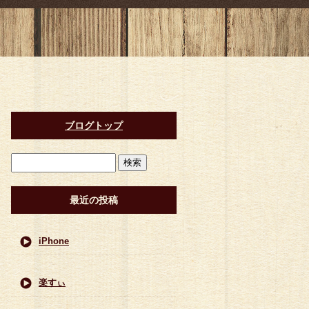
ブログトップ
最近の投稿
iPhone
楽すぃ