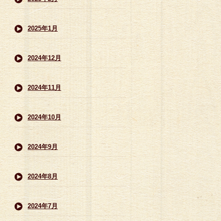
2025年1月
2024年12月
2024年11月
2024年10月
2024年9月
2024年8月
2024年7月