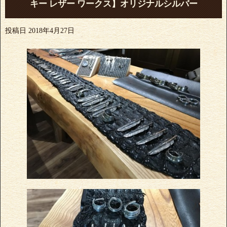
キー レザー ワークス】オリジナルシルバー
投稿日
2018年4月27日