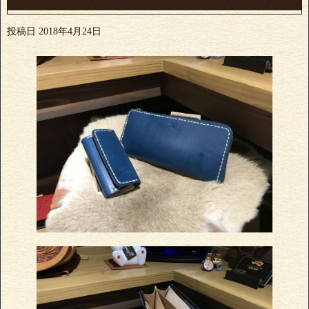
投稿日
2018年4月24日