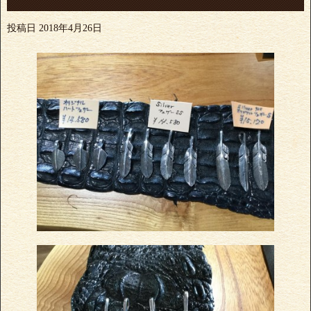
投稿日
2018年4月26日