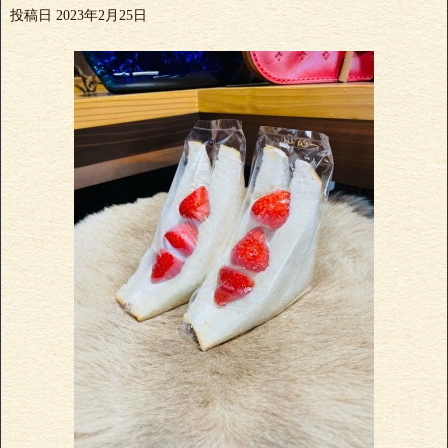
投稿日
2023年2月25日