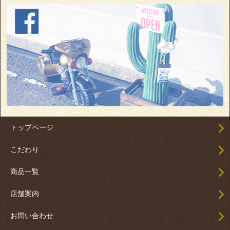
トップページ
こだわり
商品一覧
店舗案内
お問い合わせ