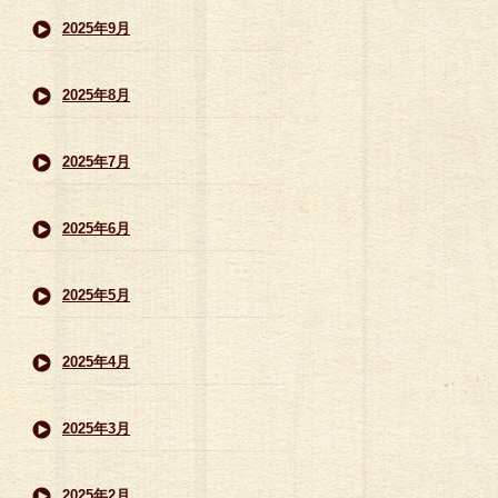
2025年9月
2025年8月
2025年7月
2025年6月
2025年5月
2025年4月
2025年3月
2025年2月