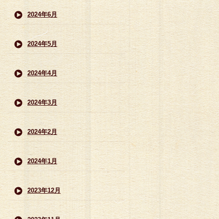
2024年6月
2024年5月
2024年4月
2024年3月
2024年2月
2024年1月
2023年12月