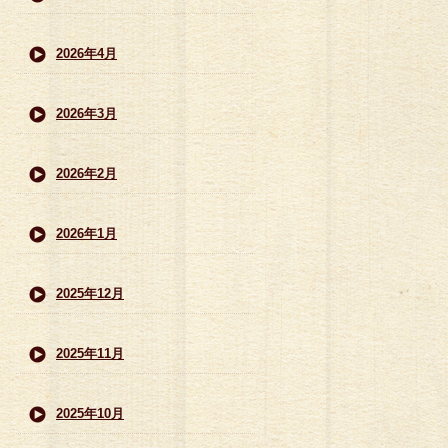
2026年4月
2026年3月
2026年2月
2026年1月
2025年12月
2025年11月
2025年10月