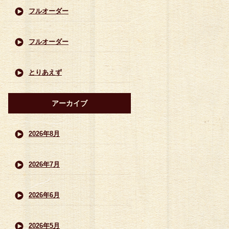
フルオーダー
フルオーダー
とりあえず
アーカイブ
2026年8月
2026年7月
2026年6月
2026年5月