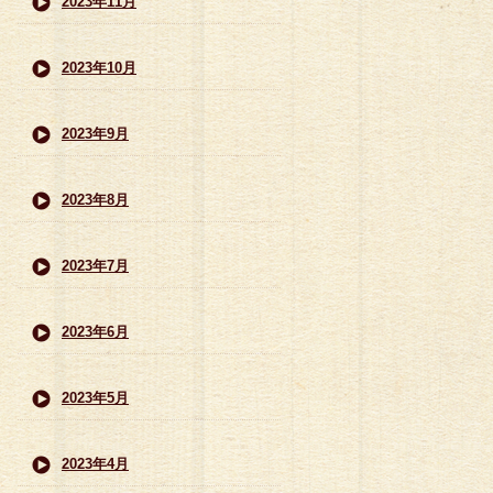
2023年11月
2023年10月
2023年9月
2023年8月
2023年7月
2023年6月
2023年5月
2023年4月