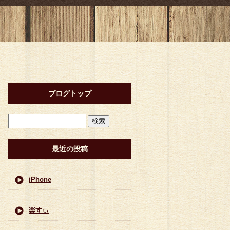
ブログトップ
最近の投稿
iPhone
楽すぃ