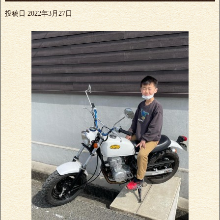
投稿日
2022年3月27日