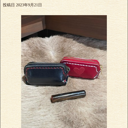
投稿日
2023年9月21日