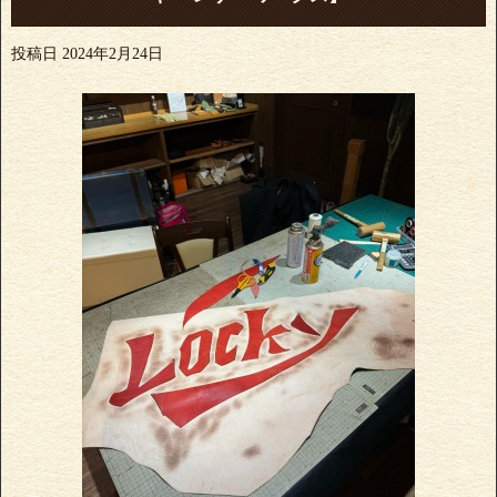
投稿日
2024年2月24日