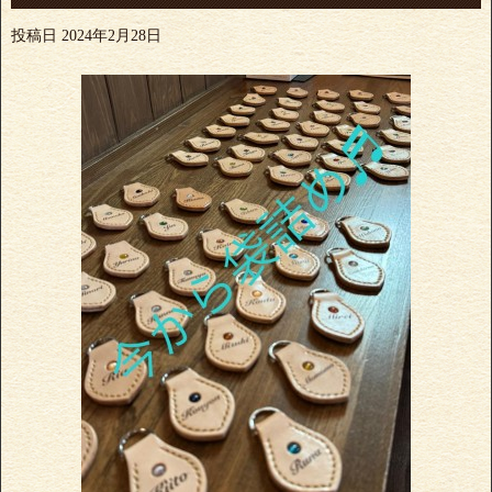
投稿日
2024年2月28日