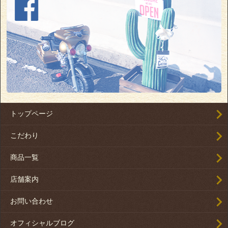
トップページ
こだわり
商品一覧
店舗案内
お問い合わせ
オフィシャルブログ