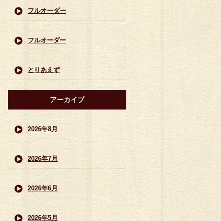
フルオーダー
フルオーダー
とりあえず
アーカイブ
2026年8月
2026年7月
2026年6月
2026年5月