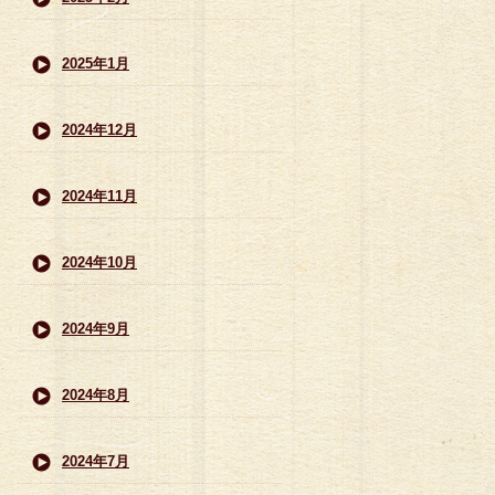
2025年1月
2024年12月
2024年11月
2024年10月
2024年9月
2024年8月
2024年7月