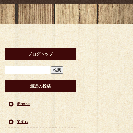
ブログトップ
最近の投稿
iPhone
楽すぃ