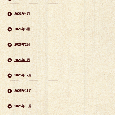
2026年4月
2026年3月
2026年2月
2026年1月
2025年12月
2025年11月
2025年10月