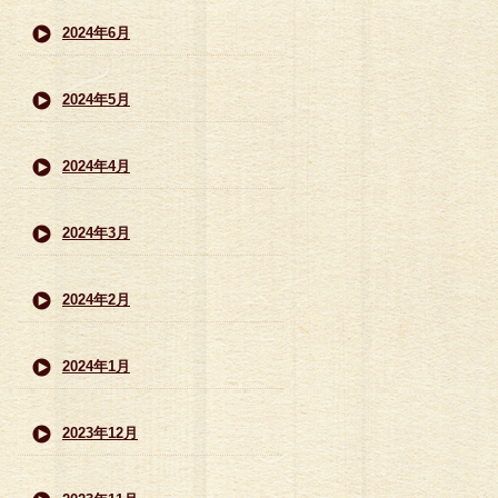
2024年6月
2024年5月
2024年4月
2024年3月
2024年2月
2024年1月
2023年12月