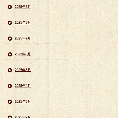
2025年9月
2025年8月
2025年7月
2025年6月
2025年5月
2025年4月
2025年3月
2025年2月