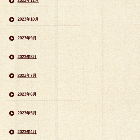
2023年11月
2023年10月
2023年9月
2023年8月
2023年7月
2023年6月
2023年5月
2023年4月