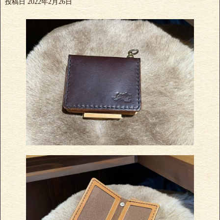
投稿日
2022年2月26日