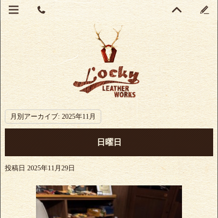
月別アーカイブ:
2025年11月
日曜日
投稿日
2025年11月29日