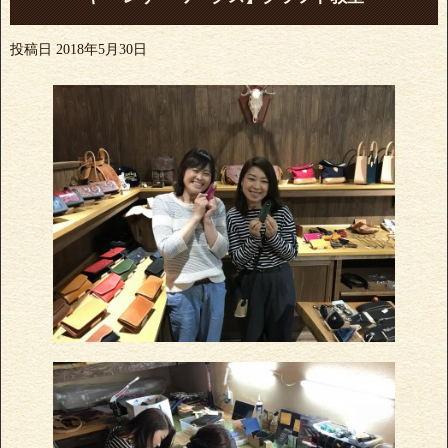
投稿日
2018年5月30日