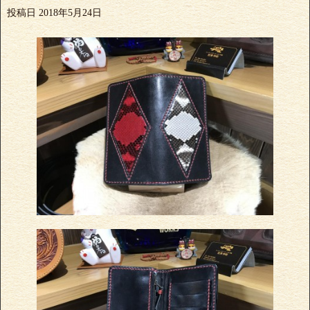
投稿日
2018年5月24日