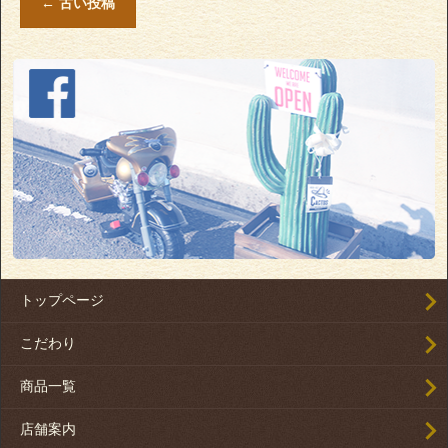
←
古い投稿
トップページ
こだわり
商品一覧
店舗案内