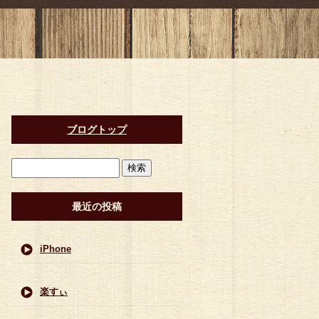
ブログトップ
最近の投稿
iPhone
楽すぃ