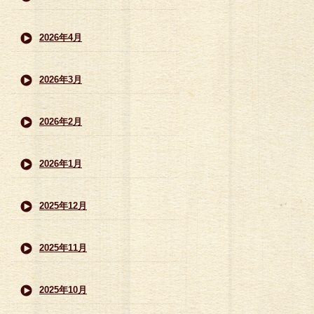
2026年4月
2026年3月
2026年2月
2026年1月
2025年12月
2025年11月
2025年10月