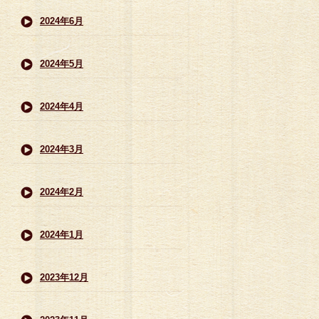
2024年6月
2024年5月
2024年4月
2024年3月
2024年2月
2024年1月
2023年12月