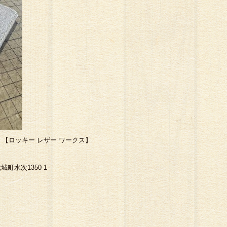
【ロッキー レザー ワークス】
城町水次1350-1