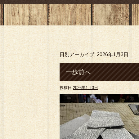
日別アーカイブ:
2026年1月3日
一歩前へ
投稿日
2026年1月3日