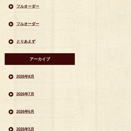
フルオーダー
フルオーダー
とりあえず
アーカイブ
2026年8月
2026年7月
2026年6月
2026年5月