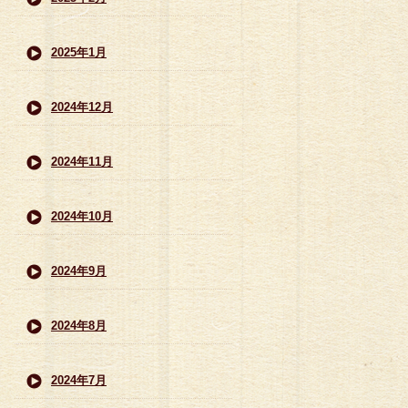
2025年1月
2024年12月
2024年11月
2024年10月
2024年9月
2024年8月
2024年7月