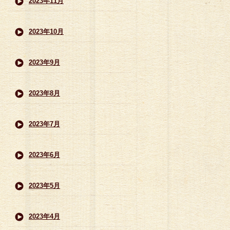
2023年11月
2023年10月
2023年9月
2023年8月
2023年7月
2023年6月
2023年5月
2023年4月