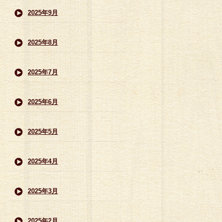
2025年9月
2025年8月
2025年7月
2025年6月
2025年5月
2025年4月
2025年3月
2025年2月