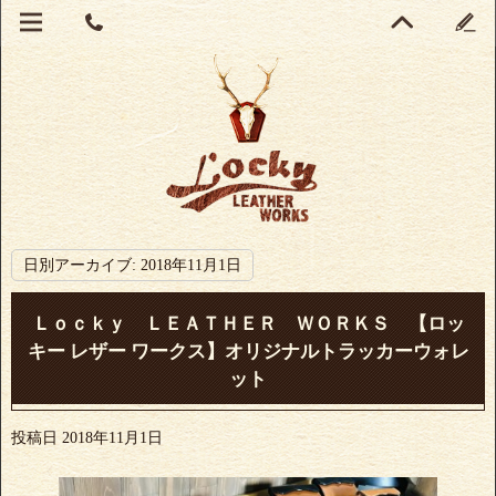
日別アーカイブ:
2018年11月1日
Ｌｏｃｋｙ ＬＥＡＴＨＥＲ ＷＯＲＫＳ 【ロッ
キー レザー ワークス】オリジナルトラッカーウォレ
ット
投稿日
2018年11月1日