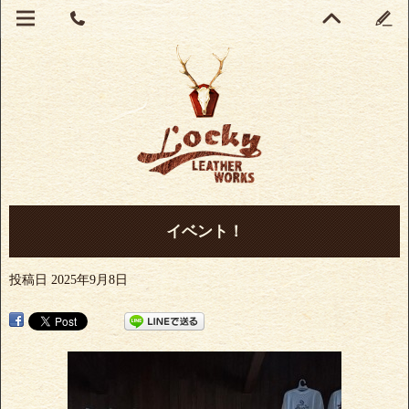
イベント！
投稿日
2025年9月8日