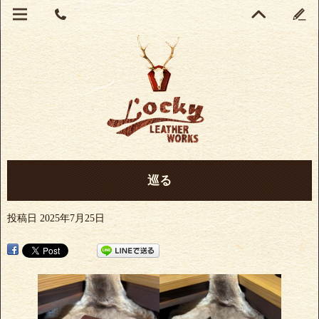
巡る
投稿日
2025年7月25日