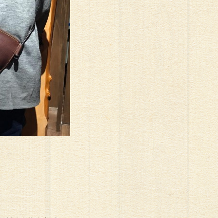
ト#スイーツ