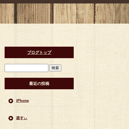
ブログトップ
最近の投稿
iPhone
楽すぃ