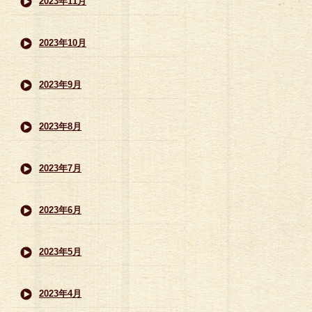
2023年11月
2023年10月
2023年9月
2023年8月
2023年7月
2023年6月
2023年5月
2023年4月