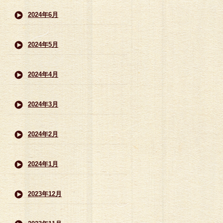
2024年6月
2024年5月
2024年4月
2024年3月
2024年2月
2024年1月
2023年12月