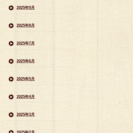
2025年9月
2025年8月
2025年7月
2025年6月
2025年5月
2025年4月
2025年3月
2025年2月