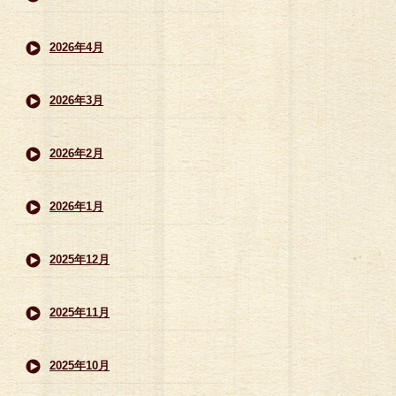
2026年4月
2026年3月
2026年2月
2026年1月
2025年12月
2025年11月
2025年10月