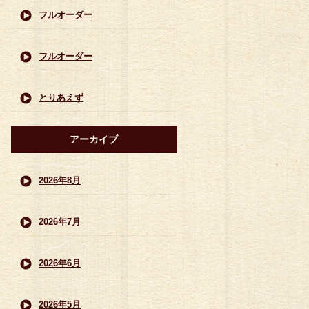
フルオーダー
フルオーダー
とりあえず
アーカイブ
2026年8月
2026年7月
2026年6月
2026年5月