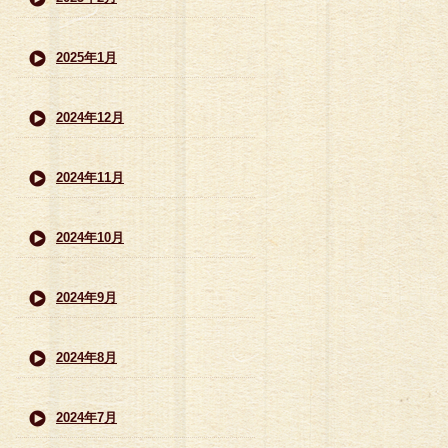
2025年1月
2024年12月
2024年11月
2024年10月
2024年9月
2024年8月
2024年7月